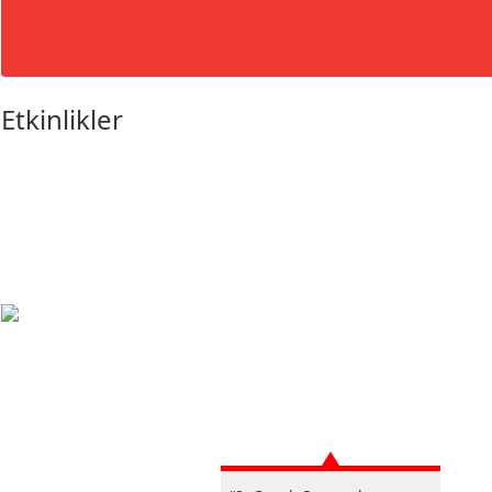
Etkinlikler