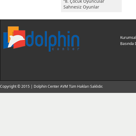
“8. Çocuk Oyuncular
Sahnesiz Oyunlar
Kurumsa
Basında 
Copyright © 2015 | Dolphin Center AVM Tüm Hakları Saklıdır.