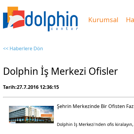
Kurumsal
Ha
<< Haberlere Dön
Dolphin İş Merkezi Ofisler
Tarih:27.7.2016 12:36:15
Şehrin Merkezinde Bir Ofisten Faz
Dolphin İş Merkezi'nden ofis kiralayın