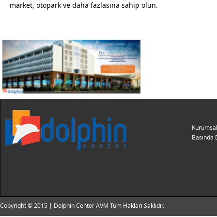
market, otopark ve daha fazlasına sahip olun.
Kurumsa
Basında 
Copyright © 2015 | Dolphin Center AVM Tüm Hakları Saklıdır.